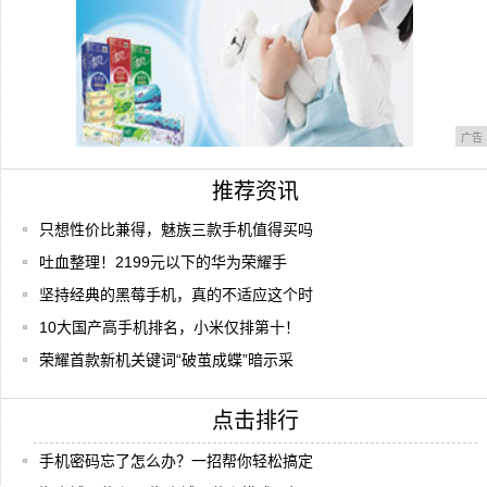
广告
推荐资讯
只想性价比兼得，魅族三款手机值得买吗
吐血整理！2199元以下的华为荣耀手
坚持经典的黑莓手机，真的不适应这个时
10大国产高手机排名，小米仅排第十！
荣耀首款新机关键词“破茧成蝶”暗示采
点击排行
手机密码忘了怎么办？一招帮你轻松搞定