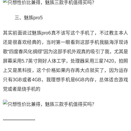
三、魅族pro5
其实前面说过魅族pro6真不该写这个手机了，不过教主本人
还是很喜欢经典的，当时第一眼看到这部手机我脑海浮现诗
歌“四度春风化绸缪”因为这部手机外观真的吸引了我，尤其是
屏幕采用5.7英寸刚好人体工学，处理器采用三星7420，拍照
上又是黑科技，这个价格如果内存再大点就买了，因为运存
只有3GB或者4GB，我理想手机是6GB内存，总体适合游戏
党或者是烧手机的
----------------------