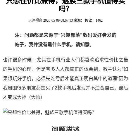
只想性价比兼得，魅族三款手机值得买
吗？
天津视窗
2020-05-09 08:07:13
来源：
阅读：1462
注：问题都是来源于“兴趣部落”数码爱好者发的
帖子，我并没有黑什么手机，请知悉。
也许很多时候，尤其在手机行业人们都喜欢追求性价比之最
的手机的心理，但是有多人人都真正的体会到，教主认为“如
果想玩好手机，必须先吃亏后才能真正明白其中的道理”因为
我周围很多朋友都是买了2款手机后发现并不适合自己，最后
才变成大神（大师）
问题描述