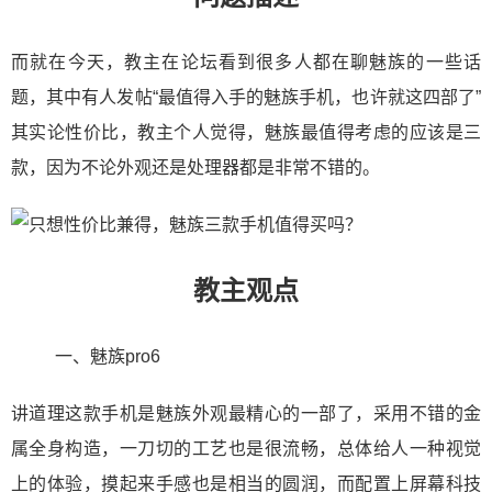
而就在今天，教主在论坛看到很多人都在聊魅族的一些话
题，其中有人发帖“最值得入手的魅族手机，也许就这四部了”
其实论性价比，教主个人觉得，魅族最值得考虑的应该是三
款，因为不论外观还是处理器都是非常不错的。
教主观点
一、魅族pro6
讲道理这款手机是魅族外观最精心的一部了，采用不错的金
属全身构造，一刀切的工艺也是很流畅，总体给人一种视觉
上的体验，摸起来手感也是相当的圆润，而配置上屏幕科技