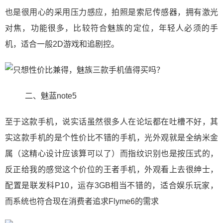
也是很用心的采用压力感应，拍照是索尼传感器，拥有激光
对焦，功能很多，比较符合魅族的定位，年轻人必须的手
机，适合一般2D游戏和追剧控。
二、魅蓝note5
至于这款手机，说实话虽然很多人在论坛都在吐槽不好，其
实这款手机的是个性价比不错的手机，光外观就是全纳米金
属（这精心设计应该算可以了）而指纹识别也是按压式的，
反正给我的感觉这个价位的王者手机，外观看上去很绅士，
配置是联发科P10，运存3GB相当不错的，适合娱乐玩家，
而系统也符合现在消费者追求Flyme6的需求