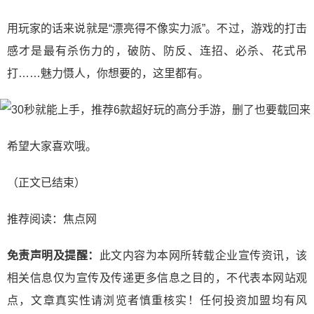
用玩家的话来说就是“漂亮得不像实力派”。不过，游戏的打击
感才是最有杀伤力的，破防、防反、连招、必杀、花式吊
打……魅力慑人，你想要的，这里都有。
​希望大家喜欢哦。
（正文已结束）
推荐阅读：
焦点网
免责声明及提醒：
此文内容为本网所转载企业宣传资讯，该
相关信息仅为宣传及传递更多信息之目的，不代表本网站观
点，文章真实性请浏览者慎重核实！任何投资加盟均有风