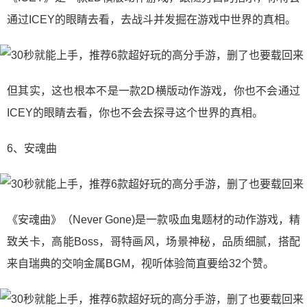
通过ICEY的眼睛去看，去战斗并发掘在游戏中世界的真相。
但其实，这也根本不是一款2D横版动作游戏，你也不会通过
ICEY的眼睛去看，你也不会去探寻这个世界的真相。
6、安魂曲
《安魂曲》（Never Gone)是一款吸血鬼题材的动作游戏，精
致关卡，高能Boss，哥特画风，场景神秘，品质细腻，搭配
来自瑞典的交响金属BGM，视听体验简直要给32个赞。