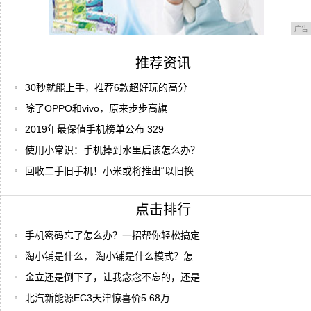
广告
推荐资讯
30秒就能上手，推荐6款超好玩的高分
除了OPPO和vivo，原来步步高旗
2019年最保值手机榜单公布 329
使用小常识：手机掉到水里后该怎么办？
回收二手旧手机！小米或将推出“以旧换
点击排行
手机密码忘了怎么办？一招帮你轻松搞定
淘小铺是什么， 淘小铺是什么模式？怎
金立还是倒下了，让我念念不忘的，还是
北汽新能源EC3天津惊喜价5.68万