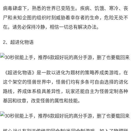
病毒肆虐下，熟悉的世界已变陌生。疾病、饥饿、寒冷、丧
尸和未知企图的组织时刻威胁着幸存者的生命，危险无处不
在。请务必保持冷静，相信一切总有解决办法。
2、超进化物语
《超进化物语》是一款以进化为题材的策略养成类游戏，在
这个架空的怪兽世界中，怪兽们均有多条可自由选择的进化
路线，养成体系极具差异性，玩家还能自主为怪兽定制各种
基因和纹章，改变怪兽的属性和技能。