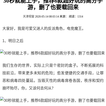
30秒就能上手，推荐6款超好玩的高分手
游，删了也要载回来
天津视窗
2020-05-14 08:03:14
来源：
阅读：1314
大家好，我是可爱又迷人的反派角色，电竞魔王。
1、明日之后
我们生存的世界，实际上只是个密封的盒子。不断拓展的科
技前沿，带来更多未知的危险；愈发便捷的交通手段，让罪
恶和病毒四处蔓延。当毁灭性的病毒席卷各国，秩序和契约
崩坏殆尽，你，又该何去何从？