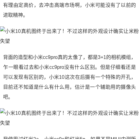
有理由定高价，去冲击高端市场啊，小米可能没有了以前的
进取精神。
背面的造型和小米cc9pro真的太像了，都是3+1的相机模组，
乍一眼看过去和小米cc9pro没有什么区别。但是仔细看还是
可以发现有区别的，小米10这次在后摄有一个特殊的开孔，
目前还不知道是什么有什么用，估计是一个辅助用的摄像头
吧。