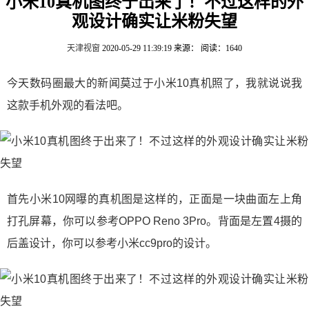
小米10真机图终于出来了！不过这样的外
观设计确实让米粉失望
天津视窗
2020-05-29 11:39:19
来源：
阅读：1640
今天数码圈最大的新闻莫过于小米10真机照了，我就说说我
这款手机外观的看法吧。
首先小米10网曝的真机图是这样的，正面是一块曲面左上角
打孔屏幕，你可以参考OPPO Reno 3Pro。背面是左置4摄的
后盖设计，你可以参考小米cc9pro的设计。