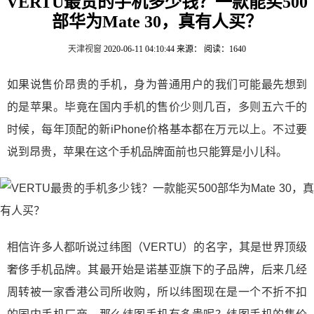
VERTU最贵的手机多少钱？一款能买500
部华为Mate 30，真有人买？
天津视窗
2020-06-11 04:10:44
来源：
阅读：1640
如果说售价昂贵的手机，身为普通用户的我们可能最先想到
的是苹果。毕竟在国内手机的售价少则几百，多则五六千的
时候，每年顶配的新iPhone价格基本都在万元以上。不过要
说到昂贵，苹果在这个手机品牌面前也只能算是小儿科。
相信许多人都听说过纬图（VERTU）的名字，其是世界顶级
奢侈手机品牌。其最开始是诺基亚旗下的子品牌，后来几经
周转被一家香港公司所收购，所以纬图现在是一个不折不扣