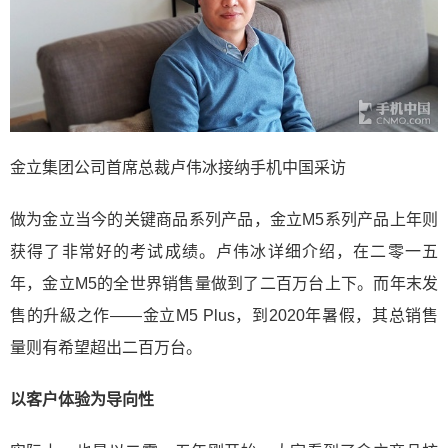
金立集团公司首席总裁卢伟冰接纳手机中国采访
做为金立当今的关键商品系列产品，金立M5系列产品上年则
获得了非常好的考试成绩。卢伟冰详细介绍，在二零一五
年，金立M5的全世界销售量做到了二百万台上下。而年末发
售的升級之作——金立M5 Plus，到2020年暑假，其总销售
量则有希望超出二百万台。
以客户体验为导向性