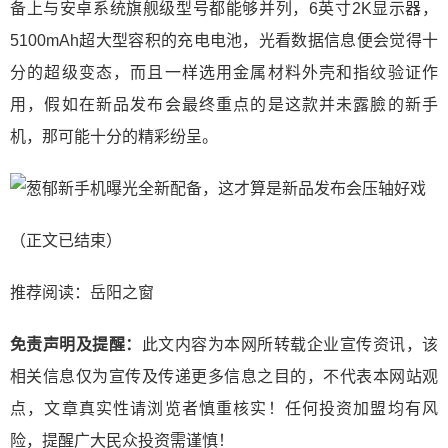
备上与安卓系统旗舰级型号都能够并列，6英寸2K显示器，
5100mAh超大型容积的充电电池，光看数据信息便会觉得十
分的超级变态，而且一样选用金属材料外壳和指纹验证作
用，假如在新品发布会最终重点的是这款并未露臉的新手
机，那可能十分的精彩纷呈。
（正文已结束）
推荐阅读：
岳阳之窗
免责声明及提醒：
此文内容为本网所转载企业宣传资讯，该
相关信息仅为宣传及传递更多信息之目的，不代表本网站观
点，文章真实性请浏览者慎重核实！任何投资加盟均有风
险，提醒广大民众投资需谨慎！