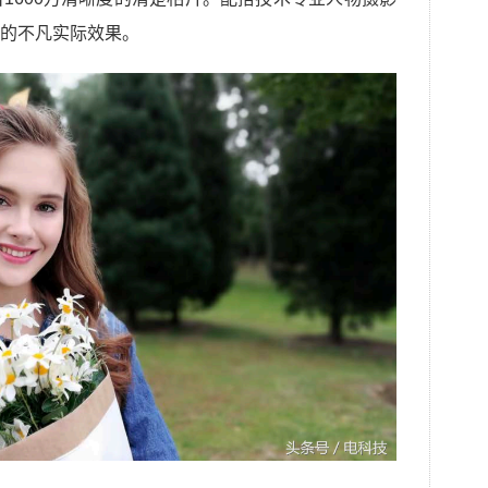
的不凡实际效果。