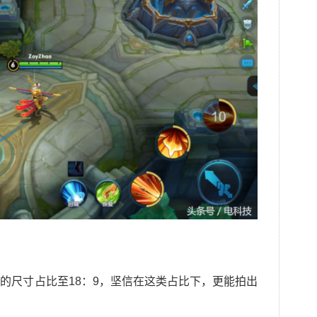
的尺寸占比至18：9，坚信在这类占比下，更能拍出