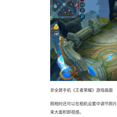
非全屏手机《王者荣耀》游戏画面
照相时还可以在相机设置中调节照片
来大面积即视感。