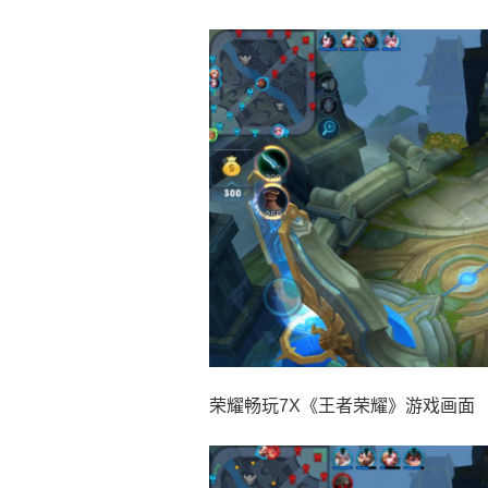
荣耀畅玩7X《王者荣耀》游戏画面