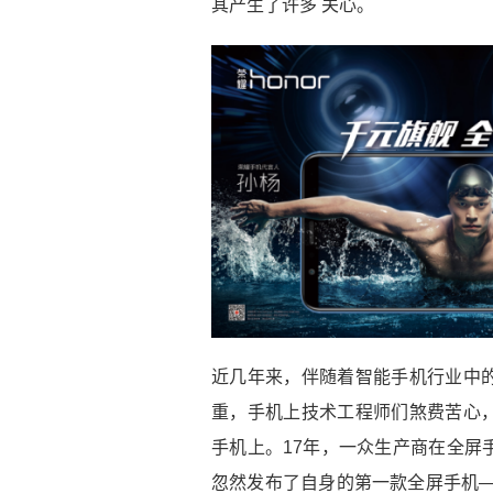
其产生了许多 关心。
近几年来，伴随着智能手机行业中
重，手机上技术工程师们煞费苦心
手机上。17年，一众生产商在全屏
忽然发布了自身的第一款全屏手机—