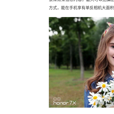
方式，能在手机享有单反相机大面积