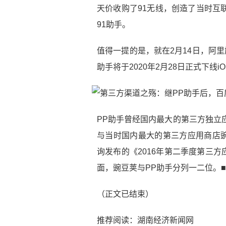
天价收购了91无线，创造了当时互
91助手。
值得一提的是，就在2月14日，阿
助手将于2020年2月28日正式下线iO
PP助手曾经国内最大的第三方独立
与当时国内最大的第三方应用商店
询发布的《2016年第二季度第三
面，豌豆荚与PP助手分列一二位。■
（正文已结束）
推荐阅读：
湖南经济新闻网