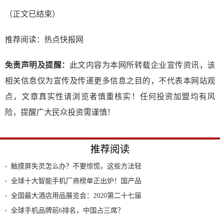
（正文已结束）
推荐阅读：
热点快报网
免责声明及提醒：
此文内容为本网所转载企业宣传资讯，该
相关信息仅为宣传及传递更多信息之目的，不代表本网站观
点，文章真实性请浏览者慎重核实！任何投资加盟均有风
险，提醒广大民众投资需谨慎！
推荐阅读
触摸屏失灵怎么办？不要惊慌，这些方法轻
松搞定
全球十大智能手机厂商榜单正出炉！国产品
牌成最
全国最大酒店用品展览会：2020第二十七届
广
全球手机品牌前6排名，中国占三席？