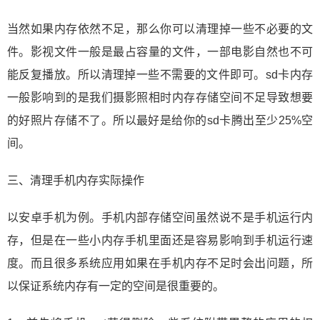
当然如果内存依然不足，那么你可以清理掉一些不必要的文
件。影视文件一般是最占容量的文件，一部电影自然也不可
能反复播放。所以清理掉一些不需要的文件即可。sd卡内存
一般影响到的是我们摄影照相时内存存储空间不足导致想要
的好照片存储不了。所以最好是给你的sd卡腾出至少25%空
间。
三、清理手机内存实际操作
以安卓手机为例。手机内部存储空间虽然说不是手机运行内
存，但是在一些小内存手机里面还是容易影响到手机运行速
度。而且很多系统应用如果在手机内存不足时会出问题，所
以保证系统内存有一定的空间是很重要的。