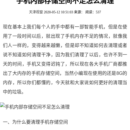
手机内部存储空间不足怎么清理
天津视窗
2020-05-12 10:51:03
来源：
阅读：537
现在基本上我们每个人的手中都有一部智能手机，但是在使
用了一段时间以后，就出现了手机内存不足的情况，就像我
们人一样的，变得越来越懒，但是却不知道如何去清理或者
说不知道如何清理干净，因为我们清理了以后，也许不到一
天的时间，手机又变得迟钝了，所以现在各大手机厂商都推
出了大内存的手机存储空间，当然小编现在使用的还是8G的
内存，所以你们都懂的，今天就和大家说如何更好的清理当
中的垃圾。
一、为什么要清理手机存储空间