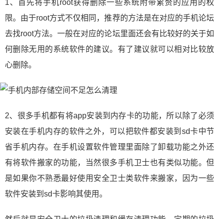
1、首先将手机root获得删除一些系统附带累赘的应用的权
限。由于root方式不仅相同，推荐的方法是在对应的手机论坛
去找root方法。一般在对应的论坛里面还会有比较好的关于如
何删除无用的系统软件的建议。有了建议就可以相对比较放
心删除。
2、很多手机都有将app安装到内存卡的功能，所以除了必须
安装在手机内存的软件之外，可以把软件都安装到sd卡中节
省手机内存。在手机设置软件管理里面除了卸载功能之外还
有将软件搬家的功能，当然很多手机卫士也有类似功能。但
是如果你不熟悉最好使用安全卫士类软件来搬家，因为一些
软件安装到sd卡影响其使用。