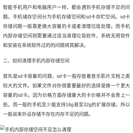
智能手机用户和电脑用户一样，都会遇到手机存储不足的问
题。手机储存空间分为手机存储空间和sd卡存贮空间。sd卡
存储问题一般靠更换大容量的卡或者清理垃圾处理。而手机
内部存储空间则需要通过适当清理垃圾软件，系统无用软件
和安装在系统软件过的的问题将其解决。
二、如何清理手机内部存储空间
首先是sd卡容量的问题，sd卡一般存放着音乐影片文档之类
较大的文件。如果文件对你很重要最好的选择是换一个更大
容量的sd卡。因为价格方面存储量大的卡价格并不会贵上一
些。而一般的手机至少能支持16g甚至32g的扩展存储。所以
一般说来外设存储不存在内存不足的问题。