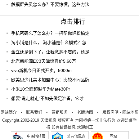
触摸屏失灵怎么办？不要惊慌，这些方法
点击排行
手机密码忘了怎么办？一招帮你轻松搞定
淘小铺是什么， 淘小铺是什么模式？怎
金立还是倒下了，让我念念不忘的，还是
北汽新能源EC3天津惊喜价5.68万
vivo新机今日正式开卖，5000m
欧美思少儿美术加盟中心：比较不同品牌
小米10全面超越华为Mate30Pr
想要“说走就走”不如先做足准备，它才
网站简介
-
联系我们
-
营销服务
-
老版地图
-
版权声明
-
网站地图
Copyright.2002-2019
天津视窗
版权所有 本网拒绝一切非法行为 欢迎监督举
报 如有错误信息 欢迎纠正