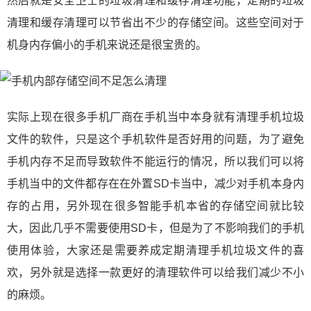
然后就是安全卫士的垃圾清理和缓存清理功能，定期的垃圾
清理和缓存清理可以节省出不少的存储空间。这些空间对于
机身内存偏小的手机来说还是很宝贵的。
实际上现在很多手机厂商在手机当中本身就有清理手机垃圾
文件的软件，只是这个手机软件是否好用的问题，为了避免
手机内存不足而导致软件不能运行的情况，所以我们可以将
手机当中的文件都存在在外置SD卡当中，减少对手机本身内
存的占用，另外现在很多智能手机本省的存储空间就比较
大，因此几乎不需要使用SD卡，但是为了不影响我们的手机
使用体验，大家还是需要养成定期清理手机垃圾文件的喜
欢，另外就是选择一款更好的清理软件可以给我们减少不小
的麻烦。