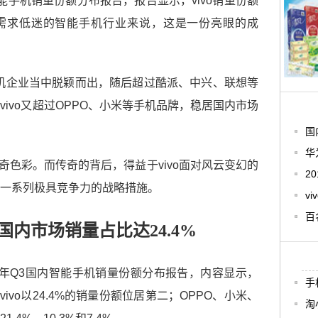
智能手机销量份额分布报告，报告显示，vivo销量份额
场需求低迷的智能手机行业来说，这是一份亮眼的成
能手机企业当中脱颖而出，随后超过酷派、中兴、联想等
ivo又超过OPPO、小米等手机品牌，稳居国内市场
国
华
传奇色彩。而传奇的背后，得益于vivo面对风云变幻的
2
一系列极具竞争力的战略措施。
v
百
o国内市场销量占比达24.4%
19年Q3国内智能手机销量份额分布报告，内容显示，
手
vivo以24.4%的销量份额位居第二；OPPO、小米、
淘