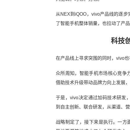
从NEX到iQOO，vivo产品线
了智能手机整体销量，也拉动了产品
科技
在产品线上寻求突围的同时，vivo
众所周知，智能手机市场核心竞争
借助技术升级带动品牌力向上发展，
于是，vivo决定通过加码技术研
到自主创新、联合研发，从渠道、营
战略制定了，接下来是执行。一方面