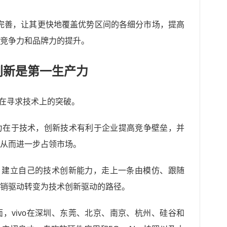
的逐步完善，让其更快地覆盖优势区间的各细分市场，提高
竞争力和品牌力的提升。
创新是第一生产力
也在寻求技术上的突破。
力在于技术，创新技术有利于企业提高竞争壁垒，并
从而进一步占领市场。
发，建立自己的技术创新能力，走上一条由模仿、跟随
销驱动转变为技术创新驱动的路径。
，vivo在深圳、东莞、北京、南京、杭州、硅谷和