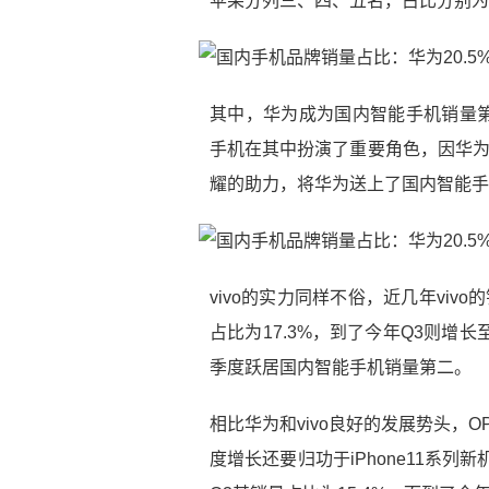
苹果分列三、四、五名，占比分别为21.
其中，华为成为国内智能手机销量
手机在其中扮演了重要角色，因华为3
耀的助力，将华为送上了国内智能手
vivo的实力同样不俗，近几年vivo
占比为17.3%，到了今年Q3则增长
季度跃居国内智能手机销量第二。
相比华为和vivo良好的发展势头，
度增长还要归功于iPhone11系列