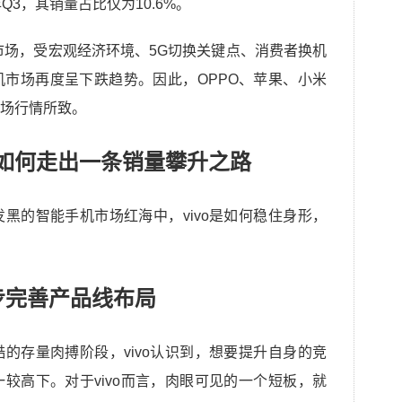
Q3，其销量占比仅为10.6%。
机市场，受宏观经济环境、5G切换关键点、消费者换机
市场再度呈下跌趋势。因此，OPPO、苹果、小米
场行情所致。
vo如何走出一条销量攀升之路
黑的智能手机市场红海中，vivo是如何稳住身形，
步完善产品线布局
的存量肉搏阶段，vivo认识到，想要提升自身的竞
较高下。对于vivo而言，肉眼可见的一个短板，就