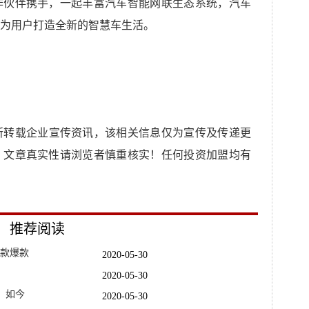
作伙伴携手，一起丰富汽车智能网联生态系统，汽车
为用户打造全新的智慧车生活。
所转载企业宣传资讯，该相关信息仅为宣传及传递更
，文章真实性请浏览者慎重核实！任何投资加盟均有
推荐阅读
一款爆款
2020-05-30
2020-05-30
，如今
2020-05-30