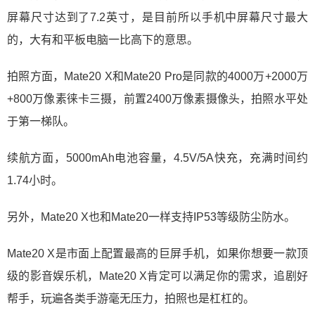
屏幕尺寸达到了7.2英寸，是目前所以手机中屏幕尺寸最大
的，大有和平板电脑一比高下的意思。
拍照方面，Mate20 X和Mate20 Pro是同款的4000万+2000万
+800万像素徕卡三摄，前置2400万像素摄像头，拍照水平处
于第一梯队。
续航方面，5000mAh电池容量，4.5V/5A快充，充满时间约
1.74小时。
另外，Mate20 X也和Mate20一样支持IP53等级防尘防水。
Mate20 X是市面上配置最高的巨屏手机，如果你想要一款顶
级的影音娱乐机，Mate20 X肯定可以满足你的需求，追剧好
帮手，玩遍各类手游毫无压力，拍照也是杠杠的。