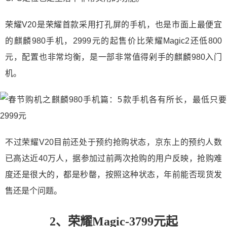
荣耀V20是荣耀首款采用打孔屏的手机，也是市面上最便宜
的麒麟980手机，2999元的起售价比荣耀Magic2还低800
元，配置也非常均衡，是一部非常值得剁手的麒麟980入门
机。
不过荣耀V20目前还处于预约抢购状态，京东上的预约人数
已高达近40万人，据参加过前两次抢购的用户反映，抢购难
度还是很大的，都是秒罄，按照这种状态，年前能否现货发
售还是个问题。
2、荣耀Magic-3799元起