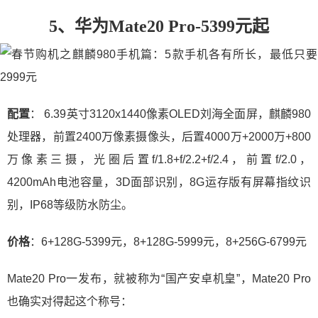
5、华为Mate20 Pro-5399元起
配置
： 6.39英寸3120x1440像素OLED刘海全面屏，麒麟980
处理器，前置2400万像素摄像头，后置4000万+2000万+800
万像素三摄，光圈后置f/1.8+f/2.2+f/2.4，前置f/2.0，
4200mAh电池容量，3D面部识别，8G运存版有屏幕指纹识
别，IP68等级防水防尘。
价格
：6+128G-5399元，8+128G-5999元，8+256G-6799元
Mate20 Pro一发布，就被称为“国产安卓机皇”，Mate20 Pro
也确实对得起这个称号：