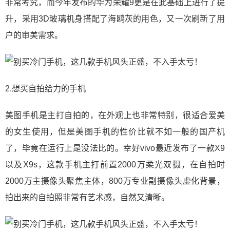
非常考究，而今年发布的华为荣耀9更是在此基础上进行了提
升，采用3D玻璃机身搭配了海鸥灰的用色，又一次刷新了用
户的审美需求。
2.想买自拍给力的手机
美图手机是主打自拍的，在外观上也非常特别，很适合爱美
的女生使用，但是美图手机的性价比就不如一般的国产机
了，毕竟在运行上是没法比的。幸好vivo最近发布了一款X9
以及X9s，这款手机主打前置2000万柔光双摄，在自拍时
2000万主摄像头聚焦主体，800万专业副摄像头虚化背景，
拍出来的自拍照非常有艺术感，自然又清晰。