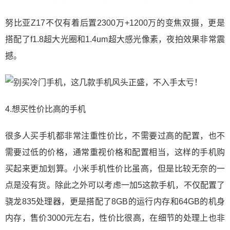
努比亚Z17不仅有着后置2300万+1200万的变焦双摄，更是
搭配了f1.8超大光圈和1.4um超大感光像素，夜拍效果非常震
撼。
4.想买性价比高的手机
很多人买手机都非常注重性价比，不需要过高的配置，也不
需要过低的价格，通常重视价格和配置相当，这样的手机购
买起来更加划算。小米手机性价比虽高，但是比较无奈的一
点是没有货。除此之外可以考虑一加5这款手机，不仅配置了
骁龙835处理器，更是搭配了8GB的运行内存和64GB的机身
内存，售价3000元左右，性价比很高，在细节的处理上也非