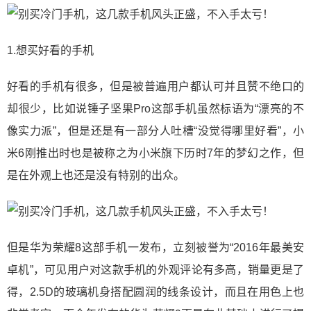
1.想买好看的手机
好看的手机有很多，但是被普遍用户都认可并且赞不绝口的
却很少，比如说锤子坚果Pro这部手机虽然标语为“漂亮的不
像实力派”，但是还是有一部分人吐槽“没觉得哪里好看”，小
米6刚推出时也是被称之为小米旗下历时7年的梦幻之作，但
是在外观上也还是没有特别的出众。
但是华为荣耀8这部手机一发布，立刻被誉为“2016年最美安
卓机”，可见用户对这款手机的外观评论有多高，销量更是了
得，2.5D的玻璃机身搭配圆润的线条设计，而且在用色上也