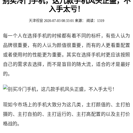
别买冷门手机，这几款手机风头正盛，不
入手太亏！
天津视窗
2020-07-03 08:33:01
来源：
阅读：1319
每一个人在选择手机的时候都有着不同的标杆，有些人认为
品牌很重要，有的人认为颜值很重要，而有的人更看重配置
或者使用时的性能更为重要。其实在选择手机时更应该按照
自己的需求去选择，而不是盲目的随大流，适合的才是最好
的。
现如今市场上的手机大致分为这几类，主打颜值的、主打拍
摄的、主打自拍的、主打运行的、主打高配置的以及主打价
格战的。