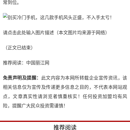
常到位。
请点击此处输入图片描述
（本文图片均来源于网络）
（正文已结束）
推荐阅读：
中国丽江网
免责声明及提醒：
此文内容为本网所转载企业宣传资讯，该
相关信息仅为宣传及传递更多信息之目的，不代表本网站观
点，文章真实性请浏览者慎重核实！任何投资加盟均有风
险，提醒广大民众投资需谨慎！
推荐阅读