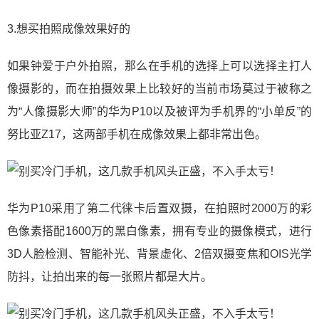
3.想买拍照成像效果好的
如果钟爱于户外拍照，那么在手机的选择上可以选择主打人
像摄影的，而在拍摄效果上比较好的当前市场莫过于被称之
为“人像摄影大师”的华为P10以及被评为手机界的“小单反”的
努比亚Z17，这两部手机在成像效果上都非常出色。
华为P10采用了第二代徕卡后置双摄，在拍照时2000万的彩
色像素搭配1600万的黑白像素，拥有专业的摄像模式，进行
3D人脸检测、智能补光、背景虚化、2倍双摄变焦和OIS光学
防抖，让拍出来的每一张照片都是大片。