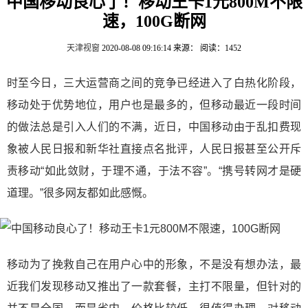
中国移动良心了！移动王卡1元800M不限
速，100G断网
天津视窗
2020-08-08 09:16:14
来源：
阅读：1452
时至今日，三大运营商之间的竞争已经进入了白热化阶段，
移动处于优势地位，用户也是最多的，但移动最近一段时间
的做法总是引入人们的不满，近日，中国移动由于乱扣费现
象被人民日报和新华社直接点名批评，人民日报甚至公开斥
责移动“如此敛财，于理不通，于法不容”。“携号转网才是硬
道理。”很多网友都如此感慨。
移动为了挽救自己在用户心中的形象，不是没有想办法，最
近我们发现移动又推出了一款套餐，主打不限量，但针对的