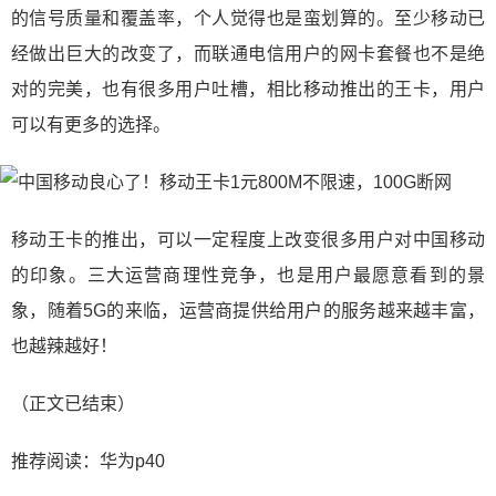
的信号质量和覆盖率，个人觉得也是蛮划算的。至少移动已
经做出巨大的改变了，而联通电信用户的网卡套餐也不是绝
对的完美，也有很多用户吐槽，相比移动推出的王卡，用户
可以有更多的选择。
移动王卡的推出，可以一定程度上改变很多用户对中国移动
的印象。三大运营商理性竞争，也是用户最愿意看到的景
象，随着5G的来临，运营商提供给用户的服务越来越丰富，
也越辣越好！
（正文已结束）
推荐阅读：
华为p40