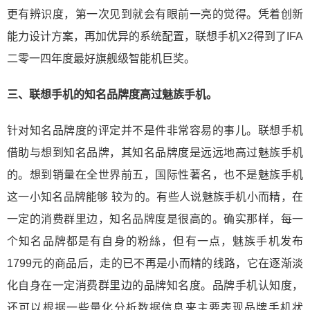
更有辨识度，第一次见到就会有眼前一亮的觉得。凭着创新
能力设计方案，再加优异的系统配置，联想手机X2得到了IFA
二零一四年度最好旗舰级智能机巨奖。
三、联想手机的知名品牌度高过魅族手机。
针对知名品牌度的评定并不是件非常容易的事儿。联想手机
借助与想到知名品牌，其知名品牌度是远远地高过魅族手机
的。想到销量在全世界前五，国际性著名，也不是魅族手机
这一小知名品牌能够 较为的。有些人说魅族手机小而精，在
一定的消费群里边，知名品牌度是很高的。确实那样，每一
个知名品牌都是有自身的粉絲，但有一点，魅族手机发布
1799元的商品后，走的已不再是小而精的线路，它在逐渐淡
化自身在一定消费群里边的品牌知名度。品牌手机认知度，
还可以根据一些量化分析数据信息来主要表现品牌手机状