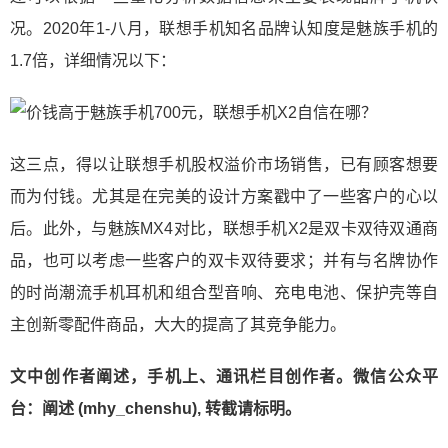
况。2020年1-八月，联想手机知名品牌认知度是魅族手机的
1.7倍，详细情况以下：
这三点，得以让联想手机股权溢价市场销售，已有顾客想要
而为付钱。尤其是在完美的设计方案戳中了一些客户的心以
后。此外，与魅族MX4对比，联想手机X2是双卡双待双通商
品，也可以考虑一些客户的双卡双待要求；并有与名牌协作
的时尚潮流手机耳机和组合型音响、充电电池、保护壳等自
主创新零配件商品，大大的提高了其竞争能力。
文中创作者阐述，手机上、通讯栏目创作者。微信公众平
台：阐述 (mhy_chenshu), 转截请标明。