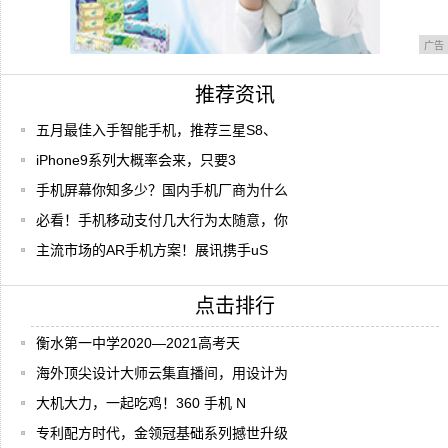
广告
推荐资讯
五月最佳入手智能手机，推荐三星S8、
iPhone9系列大概率会来，只要3
手机屏幕你知多少？国内手机厂商为什么
必看！手机移动支付几大行为太随意，你
主流市场的AR手机方案！展讯携手uS
点击排行
衡水第一中学2020—2021高考天
海外顶尖设计大师云集直播间，用设计为
大机大力，一起吃鸡！360 手机 N
专利配方时代，金领冠基础系列撼世升级