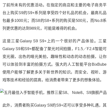
了前所未有的优惠活动。在指定的商店和主要的电子商务平
台上购买S9的S9+系列是享受四个好礼品的机会，最高礼品
包最多1000元；而S8的S8+系列的购买是500元，而No.8系
列更优惠的达到989元，可能是难得的机会。
这是三星Galaxy S9 S9+上的一个很好的产品体验。三星
Galaxy S9和S9+都配备了聚光时间拍摄，F1.5／F2.4智能可
变光圈，出色的暗光美拍，趣味性和动态的动态拍摄，让你
可以体验到丰富的拍摄方式。强大的人工智能平台BixBube
使用户能够了解更多关于新世界的知识。而安全、视听、游
戏等技术和经验的提高，给消费者带来了更多的想象体验。
此外，消费者购买Galaxy S9的S9+还可以享受多种礼遇，其