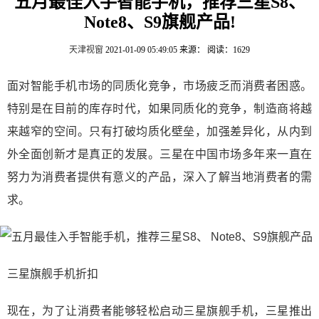
五月最佳入手智能手机，推荐三星S8、
Note8、S9旗舰产品!
天津视窗
2021-01-09 05:49:05
来源：
阅读：1629
面对智能手机市场的同质化竞争，市场疲乏而消费者困惑。
特别是在目前的库存时代，如果同质化的竞争，制造商将越
来越窄的空间。只有打破均质化壁垒，加强差异化，从内到
外全面创新才是真正的发展。三星在中国市场多年来一直在
努力为消费者提供有意义的产品，深入了解当地消费者的需
求。
三星旗舰手机折扣
现在，为了让消费者能够轻松启动三星旗舰手机，三星推出