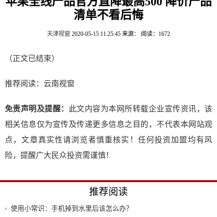
苹果全线产品官方直降最高500 降价产品
清单不看后悔
天津视窗
2020-05-15 11:25:45
来源：
阅读：1672
（正文已结束）
推荐阅读：
云南视窗
免责声明及提醒：
此文内容为本网所转载企业宣传资讯，该
相关信息仅为宣传及传递更多信息之目的，不代表本网站观
点，文章真实性请浏览者慎重核实！任何投资加盟均有风
险，提醒广大民众投资需谨慎！
推荐阅读
使用小常识：手机掉到水里后该怎么办？