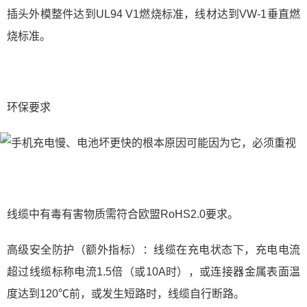
插头外模整件达到UL94 V1燃烧标准，线材达到VW-1垂直燃
烧标准。
环保要求
线缆中有毒有害物质需符合欧盟RoHS2.0要求。
高级安全防护（额外指标）：线缆在充电状态下，充电电流
超过线缆标称电流1.5倍（或10A时），或连接器金属表面温
度达到120℃前，或发生短路时，线缆自行断路。