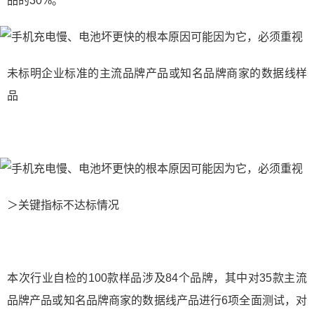
品的30%。
未标明企业标准的主流品牌产品或知名品牌商家的数据线样
品
＞关键指标不达标情况
本次行业自检的100款样品涉及84个品牌，其中对35款主流
品牌产品或知名品牌商家的数据线产品进行6项全面测试，对