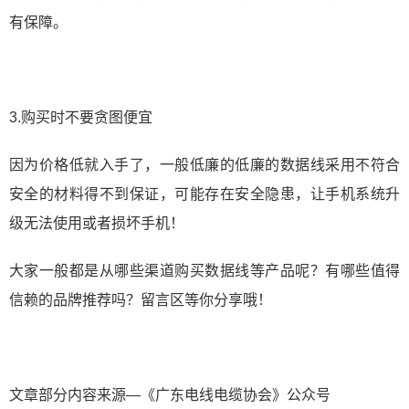
有保障。
3.购买时不要贪图便宜
因为价格低就入手了，一般低廉的低廉的数据线采用不符合
安全的材料得不到保证，可能存在安全隐患，让手机系统升
级无法使用或者损坏手机！
大家一般都是从哪些渠道购买数据线等产品呢？有哪些值得
信赖的品牌推荐吗？留言区等你分享哦！
文章部分内容来源—《广东电线电缆协会》公众号