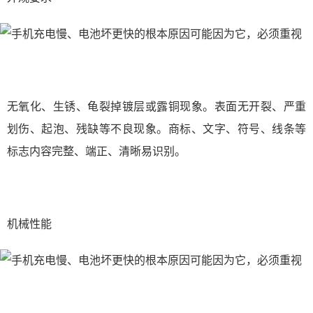
无氧化、生锈、龟裂掉镀层或露铜现象。表面无开裂、严重
划伤、起泡、残缺等不良现象。商标、文字、符号、线条等
标志内容完整、端正、清晰易识别。
机械性能