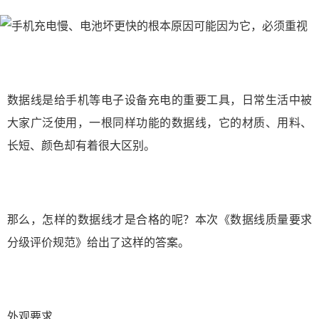
数据线是给手机等电子设备充电的重要工具，日常生活中被
大家广泛使用，一根同样功能的数据线，它的材质、用料、
长短、颜色却有着很大区别。
那么，怎样的数据线才是合格的呢？本次《数据线质量要求
分级评价规范》给出了这样的答案。
外观要求