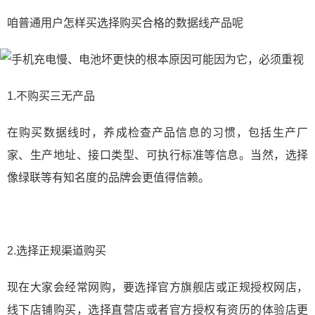
咱普通用户怎样买选择购买合格的数据线产品呢
1.不购买三无产品
在购买数据线时，养成检查产品信息的习惯，包括生产厂
家、生产地址、接口类型、可执行标准等信息。当然，选择
像绿联等有知名度的品牌会更值得信赖。
2.选择正规渠道购买
现在大家会经常网购，要选择官方旗舰店或正规授权网店，
线下店铺购买，选择直营店或者官方授权有资历的体验店更