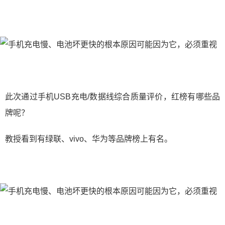
此次通过手机USB充电/数据线综合质量评价，红榜有哪些品
牌呢？
教授看到有绿联、vivo、华为等品牌榜上有名。