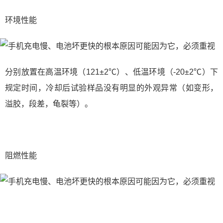
环境性能
分别放置在高温环境（121±2℃）、低温环境（-20±2℃）下
规定时间，冷却后试验样品没有明显的外观异常（如变形，
溢胶，段差，龟裂等）。
阻燃性能