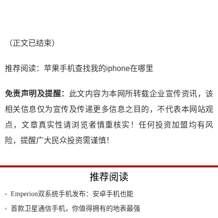
（正文已结束）
推荐阅读：
苹果手机查找我的iphone在哪里
免责声明及提醒：
此文内容为本网所转载企业宣传资讯，该
相关信息仅为宣传及传递更多信息之目的，不代表本网站观
点，文章真实性请浏览者慎重核实！任何投资加盟均有风
险，提醒广大民众投资需谨慎！
推荐阅读
Emperion双系统手机发布：安卓手机也能
首款卫星通信手机，你值得拥有的地表最强