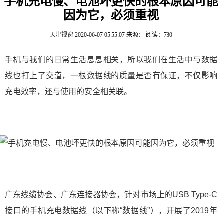
手机充电慢、电池坏更快的根本原因可能
因为它，必须重视
天津视窗
2020-06-07 05:55:07
来源：
阅读：780
手机与我们的日常生活息息相关，所以我们在生活中与数据
线也打上了交道，一根数据线的质量是否有保证，不仅影响
充电效率，还与使用的安全相关联。
广东线缆协会、广东连接器协会，针对市场上的USB Type-C
接口的手机充电数据线（以下称“数据线”），开展了2019年