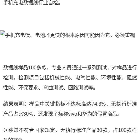
手机充电数据线行业自检。
数据线样品100多款，专业人员通过一系列测试，对样品进行
检测，检测项目包括机械性能、电气性能、环境性能、阻燃
性能、环保要求、弯曲测试、回路测试等。
结果表明：样品中关键指标不达标高达74.3%，无执行标准
产品占比30%，还发现了标称vivo和华为的假冒商品。
＞涉嫌不符合国家规定，无执行标准产品30款，占100款样