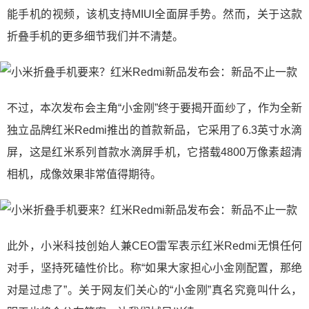
能手机的视频，该机支持MIUI全面屏手势。然而，关于这款
折叠手机的更多细节我们并不清楚。
不过，本次发布会主角“小金刚”终于要揭开面纱了，作为全新
独立品牌红米Redmi推出的首款新品，它采用了6.3英寸水滴
屏，这是红米系列首款水滴屏手机，它搭载4800万像素超清
相机，成像效果非常值得期待。
此外，小米科技创始人兼CEO雷军表示红米Redmi无惧任何
对手，坚持死磕性价比。称“如果大家担心小金刚配置，那绝
对是过虑了”。关于网友们关心的“小金刚”真名究竟叫什么，