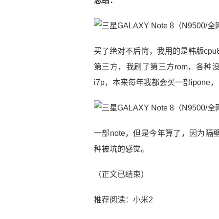
总结：
买了绝对不后悔，我用的是韩版cpu8
第三方，我刷了第三方rom，各种
i7p，本来每年我都会买一部ipone，
一部note，但是今年算了，因为
种被坑的感觉。
（正文已结束）
推荐阅读：
小米2