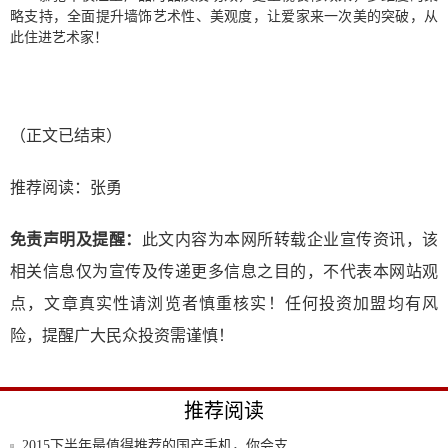
略支持，全面提升墙饰艺术性、美观度，让爱家来一次美的突破，从
此住进艺术家！
（正文已结束）
推荐阅读：
张勇
免责声明及提醒：
此文内容为本网所转载企业宣传资讯，该
相关信息仅为宣传及传递更多信息之目的，不代表本网站观
点，文章真实性请浏览者慎重核实！任何投资加盟均有风
险，提醒广大民众投资需谨慎！
推荐阅读
2015下半年最值得推荐的国产手机，你会支