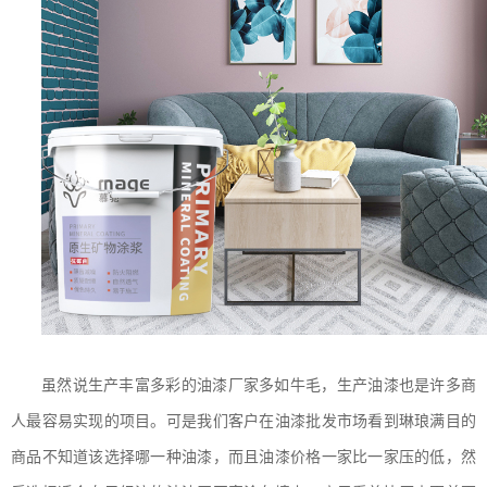
虽然说生产丰富多彩的油漆厂家多如牛毛，生产油漆也是许多商
人最容易实现的项目。可是我们客户在油漆批发市场看到琳琅满目的
商品不知道该选择哪一种油漆，而且油漆价格一家比一家压的低，然