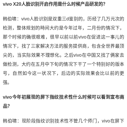
vivo X20人脸识别开启作用是什么时候产品研发的？
韩伯啸：vivo人脸识别是双重三d鉴别的，历经了几万元次的
检测，整体规划的時间大约是今年过年，二月份的情况下，
那个时候的确很艰难，很早以前以前vivo在促进这一事儿的
情况下，找了三家解决方法的服务提供商，包含全世界最顶
尖的，当实际效果不理想化。之后vivo在中国又找了俩家去
做检测，大约在五月中下旬的情况下干了一个特别好的版本
号，自然如今这一状况下，后边的实际效果会比以前的更
强。
vivo今年初展现的屏下指纹技术性什么时候可以看到宣布商
品？
韩伯啸：现阶段指纹识别技术性不管几个师门，vivo在屏下