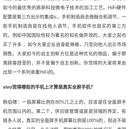
如今的最优秀的高新科技微电子技术的加工工艺。HiFi硬件
配置是第三方出示的集成ic，手机制造商去做融合和调节，一
些手机制造商是在找他人调节，手机软件也是买的第三方
的，例如中国国际性较为著名的知名做声效的，大家之前也
买了许多 ，如今大家企业自身能够做，乃至向他人出示市场
销售。大家如今的自主创新方位是这种优化的物品，偏于那
类顾客感受的，并不是偏于自主创新。你觉得的大家将来会
出现一个系列承重HiFi的。
vivo觉得哪些的手机上才算是真实全屏手机？
韩伯啸：一般屏幕比例在80%几之上的，应该是在全面屏手
机范围以内的。第二个，供应链管理或是是领域的界定，有
很多人说，真实的全面屏手机屏幕比例是100%的，但这不是