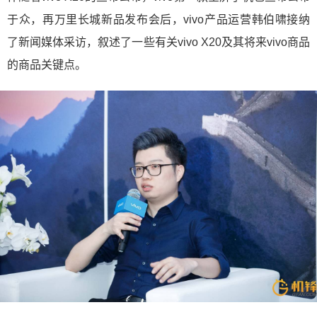
于众，再万里长城新品发布会后，vivo产品运营韩伯啸接纳
了新闻媒体采访，叙述了一些有关vivo X20及其将来vivo商品
的商品关键点。