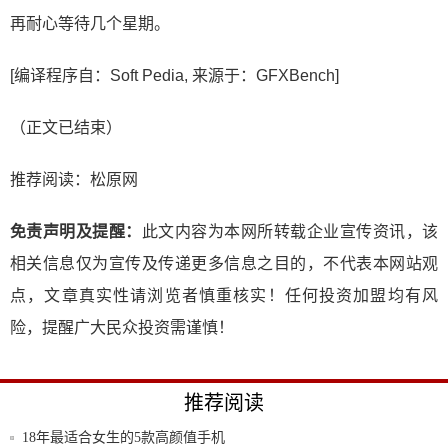
再耐心等待几个星期。
[编译程序自：Soft Pedia, 来源于：GFXBench]
（正文已结束）
推荐阅读：
松原网
免责声明及提醒：
此文内容为本网所转载企业宣传资讯，该
相关信息仅为宣传及传递更多信息之目的，不代表本网站观
点，文章真实性请浏览者慎重核实！任何投资加盟均有风
险，提醒广大民众投资需谨慎！
推荐阅读
18年最适合女生的5款高颜值手机