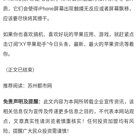
质，它们会使得iPhone屏幕出现触摸无反应或者屏幕飘移，
应该要尽快将其擦干。
如果你也喜欢搞机、喜欢好玩的苹果应用、游戏，就赶紧点
击订阅“XY苹果助手”今日头条，最新、最火的苹果资讯等着
你。
（正文已结束）
推荐阅读：
苏州都市网
免责声明及提醒：
此文内容为本网所转载企业宣传资讯，该
相关信息仅为宣传及传递更多信息之目的，不代表本网站观
点，文章真实性请浏览者慎重核实！任何投资加盟均有风
险，提醒广大民众投资需谨慎！