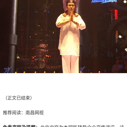
（正文已结束）
推荐阅读：
南昌网视