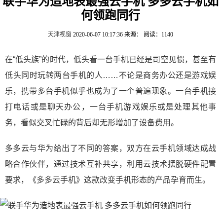
联手华为造地表最强云手机 多多云手机如
何领跑同行
天津视窗
2020-06-07 10:17:36
来源：
阅读：1140
在“低头族”的时代，低头看一台手机已经是司空见惯，甚至有
低头同时玩转两台手机的人……不论是商务办公还是游戏娱
乐，携带多台手机似乎也成为了一个普遍现象。一台手机接
打电话或是聊天办公，一台手机游戏娱乐或是处理其他事
务，看似交叉忙碌的背后却无形增加了设备费用。
多多云与华为给出了不同的答案，双方在云手机领域达成战
略合作伙伴，通过技术互补共享，利用云技术摆脱硬件配置
要求，《多多云手机》这款改变手机形态的产品孕育而生。