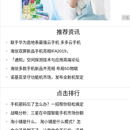
广告
推荐资讯
联手华为造地表最强云手机 多多云手机
海信双屏新品手机亮相IFA2019，
「通知」空间探测技术与应用高端论坛
海信多款手机新品齐亮相 布局5G物联
诺基亚坚守功能机市场，发布全新机型定
点击排行
手机密码忘了怎么办？一招帮你轻松搞定
战略分析：三星在中国智能手机市场份额
淘小铺是什么， 淘小铺是什么模式？怎