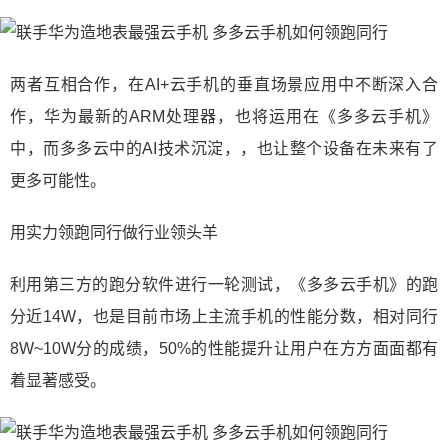
两者互相合作，在AI+云手机的垂直场景应用中不断深入合
作，华为最新的ARM处理器，也将运用在《多多云手机》
中，而多多云中的AI技术沉淀，，也让整个设备在未来有了
更多可能性。
用实力领跑同行做行业领头羊
利用第三方的跑分软件进行一轮测试，《多多云手机》的跑
分近14W，也是目前市场上主流手机的性能分数，相对同行
8W~10W分的成绩，50%的性能提升让用户在方方面面都有
着显著感受。