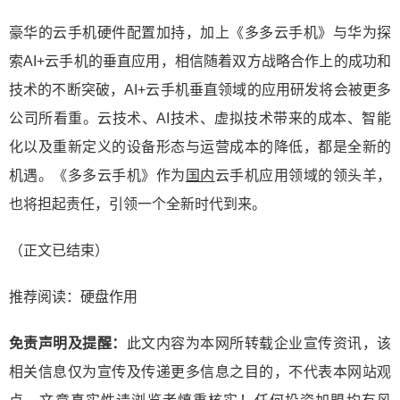
豪华的云手机硬件配置加持，加上《多多云手机》与华为探
索AI+云手机的垂直应用，相信随着双方战略合作上的成功和
技术的不断突破，AI+云手机垂直领域的应用研发将会被更多
公司所看重。云技术、AI技术、虚拟技术带来的成本、智能
化以及重新定义的设备形态与运营成本的降低，都是全新的
机遇。《多多云手机》作为
国内
云手机应用领域的领头羊，
也将担起责任，引领一个全新时代到来。
（正文已结束）
推荐阅读：
硬盘作用
免责声明及提醒：
此文内容为本网所转载企业宣传资讯，该
相关信息仅为宣传及传递更多信息之目的，不代表本网站观