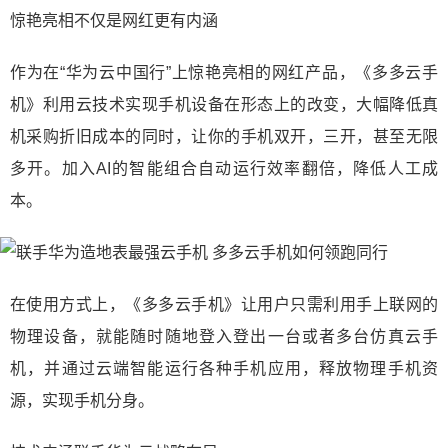
惊艳亮相不仅是网红更有内涵
作为在“华为云中国行”上惊艳亮相的网红产品，《多多云手
机》利用云技术实现手机设备在形态上的改变，大幅降低真
机采购折旧成本的同时，让你的手机双开，三开，甚至无限
多开。加入AI的智能组合自动运行效率翻倍，降低人工成
本。
在使用方式上，《多多云手机》让用户只需利用手上联网的
物理设备，就能随时随地登入登出一台或者多台仿真云手
机，并通过云端智能运行各种手机应用，释放物理手机资
源，实现手机分身。