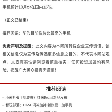
手机预计10月份在国内发布。
（正文已结束）
推荐阅读：
华为目前性价比最高的手机
免责声明及提醒：
此文内容为本网所转载企业宣传资讯，该
相关信息仅为宣传及传递更多信息之目的，不代表本网站观
点，文章真实性请浏览者慎重核实！任何投资加盟均有风
险，提醒广大民众投资需谨慎！
推荐阅读
小米折叠手机要来？红米Redmi新品发布
会：
智玩部落：DASH闪冲加持 新旗舰一加手机