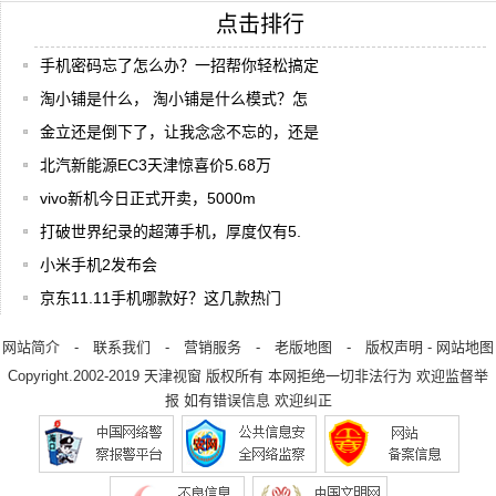
点击排行
手机密码忘了怎么办？一招帮你轻松搞定
淘小铺是什么， 淘小铺是什么模式？怎
金立还是倒下了，让我念念不忘的，还是
北汽新能源EC3天津惊喜价5.68万
vivo新机今日正式开卖，5000m
打破世界纪录的超薄手机，厚度仅有5.
小米手机2发布会
京东11.11手机哪款好？这几款热门
网站简介
-
联系我们
-
营销服务
-
老版地图
-
版权声明
-
网站地图
Copyright.2002-2019
天津视窗
版权所有 本网拒绝一切非法行为 欢迎监督举
报 如有错误信息 欢迎纠正