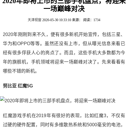
2020年即将上市的三部手机盘点，将迎来
一场巅峰对决
天津视窗
2020-05-30 10:33:10
来源：
阅读：1734
2020年刚刚到来不久，便有很多新机开始宣传，包括三星、
华为和OPPO等等。虽然还没有上市，但从曝光信息来看已
经有很多俘获人心的亮点了。而且，这些手机大多数都为今
年的旗舰机，手机领域将迎来一场巅峰对决了。先来看看有
哪些不错的新机。
努比亚 红魔5G
红魔游戏手机在2019年有很好的表现，比如红魔3，不仅有
过硬的硬件配置，同时有多维散热系统和5000毫安的电池，