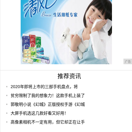
广告
推荐资讯
2020年即将上市的三部手机盘点，将
贫穷限制了我的想象力！这款手机上装了
郭敬明小说《幻城》正版授权手游《幻城
大屏手机选这几款好看又好用！
高像素相机不一定有用，但它却正在让手