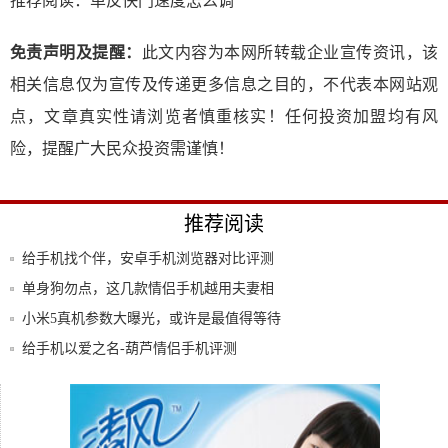
推荐阅读：
单反快门速度怎么调
免责声明及提醒：
此文内容为本网所转载企业宣传资讯，该
相关信息仅为宣传及传递更多信息之目的，不代表本网站观
点，文章真实性请浏览者慎重核实！任何投资加盟均有风
险，提醒广大民众投资需谨慎！
推荐阅读
给手机找个伴，安卓手机浏览器对比评测
单身狗勿点，这几款情侣手机越用夫妻相
小米5真机参数大曝光，或许是最值得等待
的一款
给手机以爱之名-葫芦情侣手机评测
小米5真机参数大曝光，或许是最值得等待
的一款
三星S20系列国行发布，毫无疑问三星这次
又赢