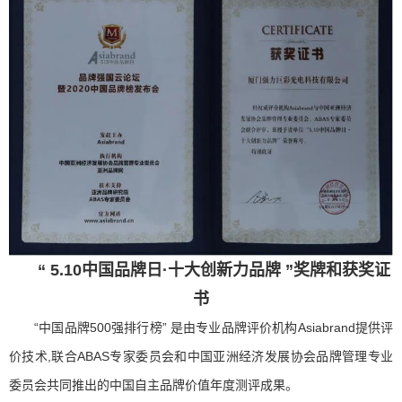
“ 5.10中国品牌日·十大创新力品牌 ”奖牌和获奖证
书
“中国品牌500强排行榜” 是由专业品牌评价机构Asiabrand提供评
价技术,联合ABAS专家委员会和中国亚洲经济发展协会品牌管理专业
委员会共同推出的中国自主品牌价值年度测评成果。