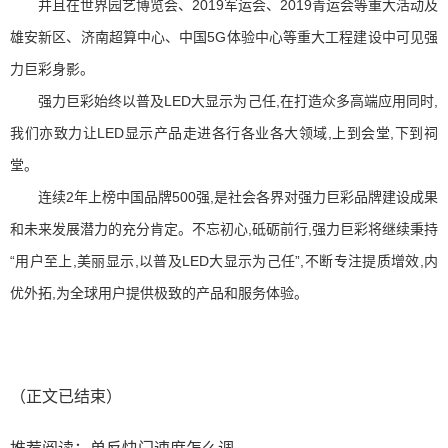
并且在世界园艺博览会、2019军运会、2019青运会等重大活动及
雄安新区、济南超算中心、中国5G体验中心等重大工程建设中可见强
力巨彩身影。
强力巨彩始终以普及LED大显示为己任,在打造众多高端应用同时,
我们亦致力让LED显示产品走进各行各业各大领域,上到会堂,下到祠
堂。
连续2年上榜中国品牌500强,是社会各界对强力巨彩品牌建设成果
和未来发展潜力的充分肯定。不忘初心,砥砺前行,强力巨彩将继续秉持
“用户至上,美丽显示,以普及LED大显示为己任”,不断专注提质增效,内
优外拓,为全球用户提供极致的产品和服务体验。
（正文已结束）