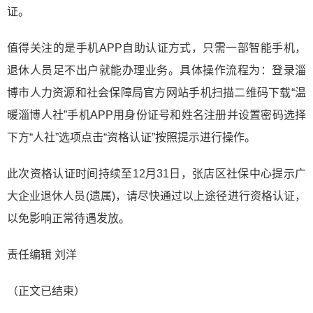
证。
值得关注的是手机APP自助认证方式，只需一部智能手机，
退休人员足不出户就能办理业务。具体操作流程为：登录淄
博市人力资源和社会保障局官方网站手机扫描二维码下载“温
暖淄博人社”手机APP用身份证号和姓名注册并设置密码选择
下方“人社”选项点击“资格认证”按照提示进行操作。
此次资格认证时间持续至12月31日，张店区社保中心提示广
大企业退休人员(遗属)，请尽快通过以上途径进行资格认证，
以免影响正常待遇发放。
责任编辑 刘洋
（正文已结束）