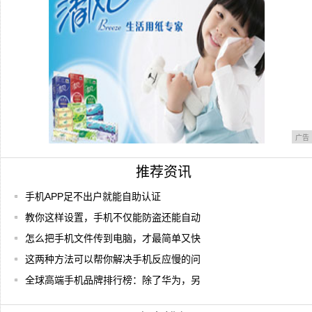
Mat
广告
推荐资讯
手机APP足不出户就能自助认证
教你这样设置，手机不仅能防盗还能自动
怎么把手机文件传到电脑，才最简单又快
这两种方法可以帮你解决手机反应慢的问
全球高端手机品牌排行榜：除了华为，另