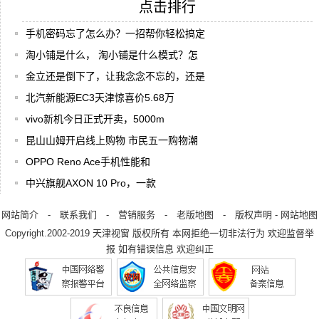
点击排行
手机密码忘了怎么办？一招帮你轻松搞定
淘小铺是什么， 淘小铺是什么模式？怎
金立还是倒下了，让我念念不忘的，还是
北汽新能源EC3天津惊喜价5.68万
vivo新机今日正式开卖，5000m
昆山山姆开启线上购物 市民五一购物潮
OPPO Reno Ace手机性能和
中兴旗舰AXON 10 Pro，一款
网站简介
-
联系我们
-
营销服务
-
老版地图
-
版权声明
-
网站地图
Copyright.2002-2019
天津视窗
版权所有 本网拒绝一切非法行为 欢迎监督举
报 如有错误信息 欢迎纠正