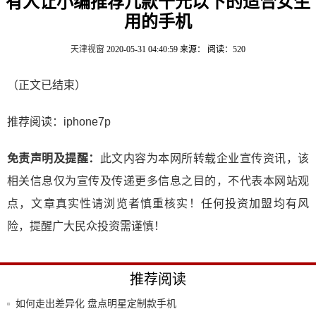
有人让小编推荐几款千元以下的适合女生
用的手机
天津视窗
2020-05-31 04:40:59
来源：
阅读：520
（正文已结束）
推荐阅读：
iphone7p
免责声明及提醒：
此文内容为本网所转载企业宣传资讯，该
相关信息仅为宣传及传递更多信息之目的，不代表本网站观
点，文章真实性请浏览者慎重核实！任何投资加盟均有风
险，提醒广大民众投资需谨慎！
推荐阅读
如何走出差异化 盘点明星定制款手机