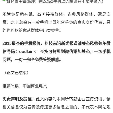
不管你是萌妹纸、商务接待群体，古典风格群体，還是富
豪，之上总会有一款手机上既能合乎你的真实身份代表，另
外也可以给你从群体中出类拔萃。
2015最齐的手机报价、科技前沿新闻报道请关心欧德莱尔微
信号码：oodlair <---长按可拷贝到微信添加关心。一切手机
问题，一对一完全免费答疑解惑。
（正文已结束）
推荐阅读：
中国商业电讯
免责声明及提醒：
此文内容为本网所转载企业宣传资讯，该
相关信息仅为宣传及传递更多信息之目的，不代表本网站观