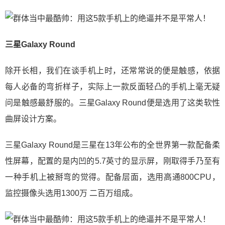
三星Galaxy Round
除开长相，我们在谈手机上时，还常常说的便是触感，依据
每人必备的弯折样子，实际上一款反面轻凸的手机上毫无疑
问是触感最舒服的。三星Galaxy Round便是选用了这类软性
曲屏设计方案。
三星Galaxy Round是三星在13年公布的全世界第一款配备柔
性屏幕，配置的是内凹的5.7英寸的显示屏，刚取得手乃至有
一种手机上被掰弯的觉得。配备层面，选用高通800CPU，
监控摄像头选用1300万 二百万组成。