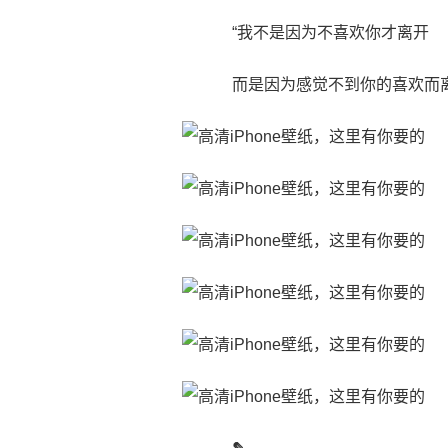
“我不是因为不喜欢你才离开
而是因为感觉不到你的喜欢而离