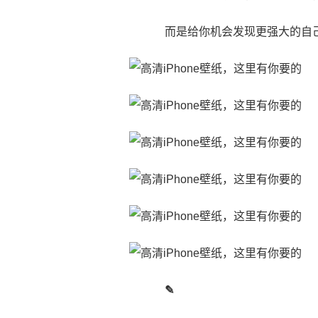
而是给你机会发现更强大的自
✎