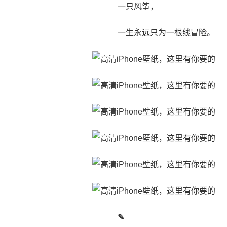
一只风筝，
一生永远只为一根线冒险。
✎